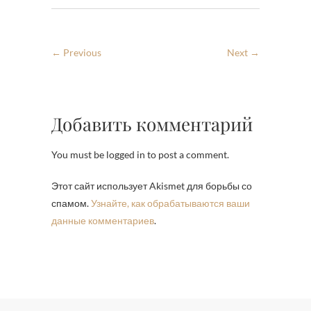
← Previous
Next →
Добавить комментарий
You must be logged in to post a comment.
Этот сайт использует Akismet для борьбы со
спамом.
Узнайте, как обрабатываются ваши
данные комментариев
.