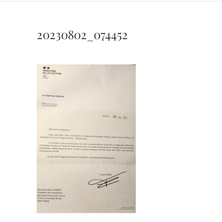
20230802_074452