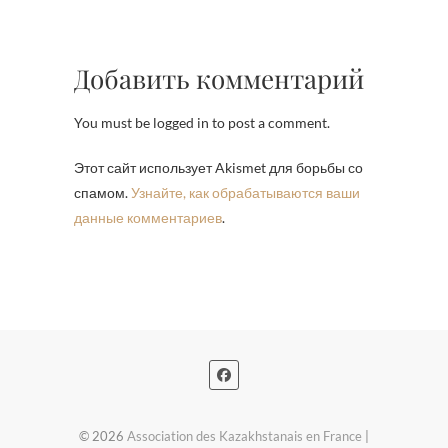
Добавить комментарий
You must be logged in to post a comment.
Этот сайт использует Akismet для борьбы со
спамом.
Узнайте, как обрабатываются ваши
данные комментариев
.
© 2026
Association des Kazakhstanais en France
|