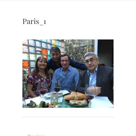
Paris_1