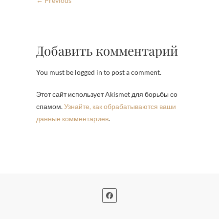
← Previous
Добавить комментарий
You must be logged in to post a comment.
Этот сайт использует Akismet для борьбы со
спамом.
Узнайте, как обрабатываются ваши
данные комментариев
.