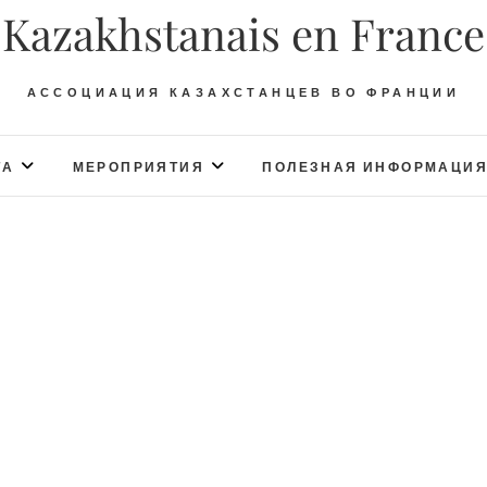
Kazakhstanais en France
АССОЦИАЦИЯ КАЗАХСТАНЦЕВ ВО ФРАНЦИИ
ТА
МЕРОПРИЯТИЯ
ПОЛЕЗНАЯ ИНФОРМАЦИ