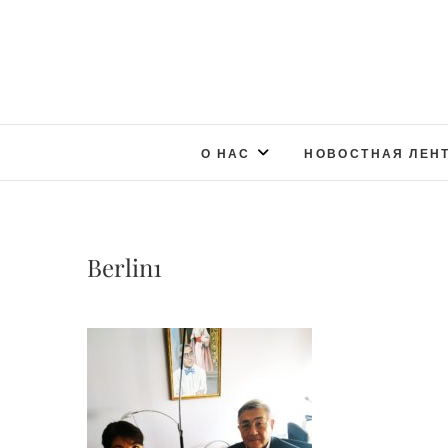
О НАС
НОВОСТНАЯ ЛЕН
Berlin1