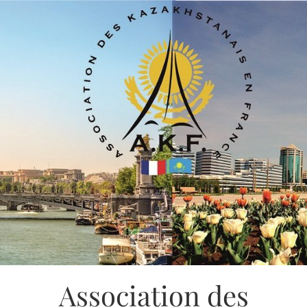
Association des