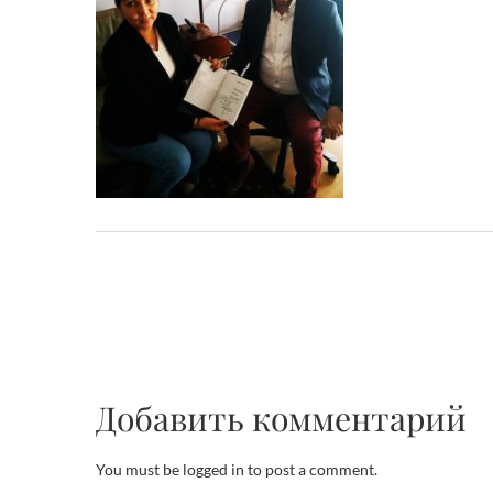
Добавить комментарий
You must be logged in to post a comment.