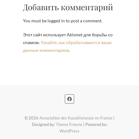
Добавить комментарий
You must be logged in to post a comment.
Этот сайт использует Akismet для борьбы со
спамом.
Узнайте, как обрабатываются ваши
данные комментариев
.
© 2026
Association des Kazakhstanais en France
|
Designed by:
Theme Freesia
| Powered by:
WordPress