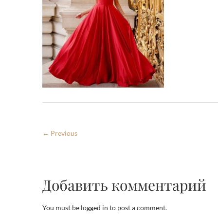
← Previous
Добавить комментарий
You must be logged in to post a comment.