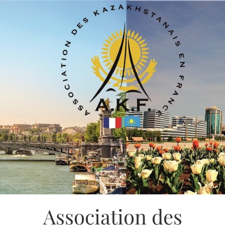
Association des