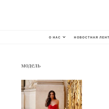
О НАС
НОВОСТНАЯ ЛЕН
модель