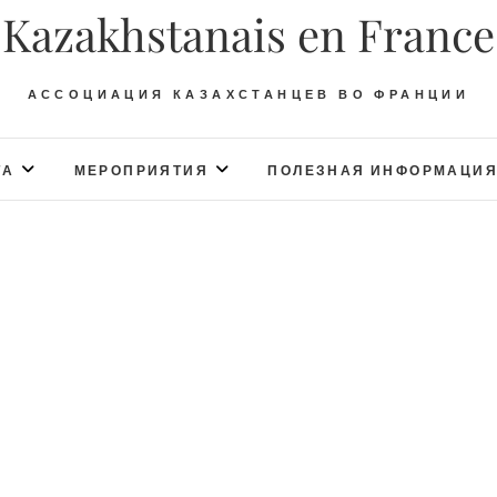
Kazakhstanais en France
АССОЦИАЦИЯ КАЗАХСТАНЦЕВ ВО ФРАНЦИИ
ТА
МЕРОПРИЯТИЯ
ПОЛЕЗНАЯ ИНФОРМАЦИ