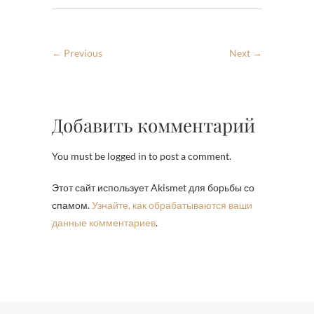
← Previous
Next →
Добавить комментарий
You must be logged in to post a comment.
Этот сайт использует Akismet для борьбы со
спамом.
Узнайте, как обрабатываются ваши
данные комментариев
.