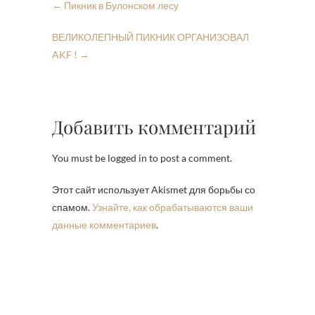
←
Пикник в Булонском лесу
ВЕЛИКОЛЕПНЫЙ ПИКНИК ОРГАНИЗОВАЛ
AKF !
→
Добавить комментарий
You must be logged in to post a comment.
Этот сайт использует Akismet для борьбы со
спамом.
Узнайте, как обрабатываются ваши
данные комментариев
.