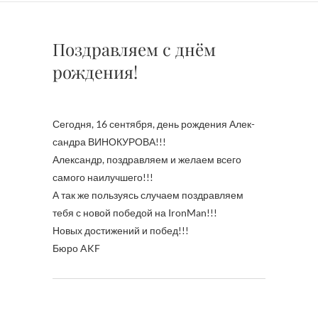
Поздравляем с днём
рождения!
Сегодня, 16 сентября, день рождения Алек­
сандра ВИНОКУРОВА!!!
Александр, поздравл­яем и желаем всего
самого наилучшего!!!
А так же пользуясь случаем поздравляем
тебя с новой победой на IronMan!!!
Новых достижений и побед!!!
Бюро AKF