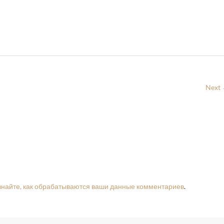
Next
знайте, как обрабатываются ваши данные комментариев
.