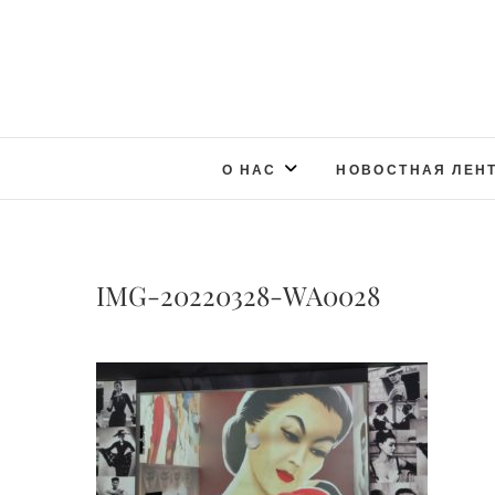
О НАС
НОВОСТНАЯ ЛЕН
IMG-20220328-WA0028