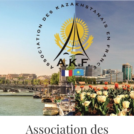
Association des