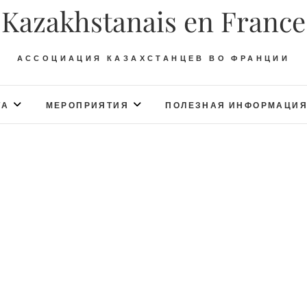
Kazakhstanais en France
АССОЦИАЦИЯ КАЗАХСТАНЦЕВ ВО ФРАНЦИИ
ТА
МЕРОПРИЯТИЯ
ПОЛЕЗНАЯ ИНФОРМАЦИ