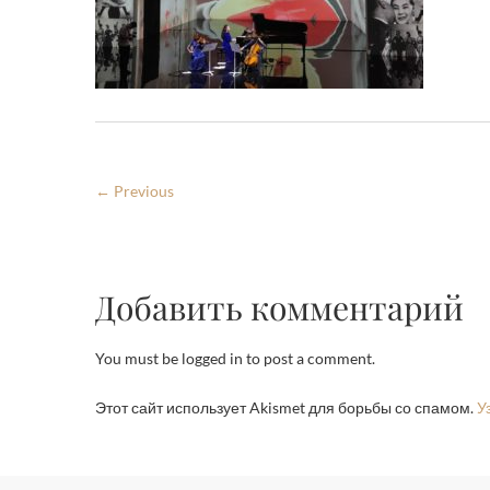
← Previous
Добавить комментарий
You must be logged in to post a comment.
Этот сайт использует Akismet для борьбы со спамом.
У