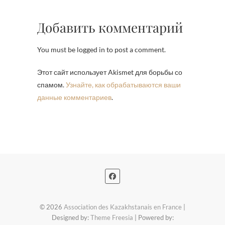
Добавить комментарий
You must be logged in to post a comment.
Этот сайт использует Akismet для борьбы со
спамом.
Узнайте, как обрабатываются ваши
данные комментариев
.
© 2026
Association des Kazakhstanais en France
|
Designed by:
Theme Freesia
| Powered by: