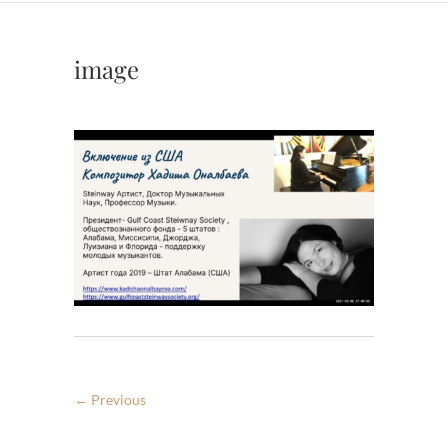
image
← Previous