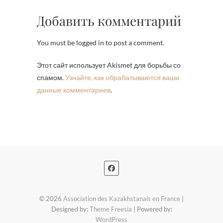
Добавить комментарий
You must be logged in to post a comment.
Этот сайт использует Akismet для борьбы со
спамом.
Узнайте, как обрабатываются ваши
данные комментариев
.
© 2026
Association des Kazakhstanais en France
|
Designed by:
Theme Freesia
| Powered by:
WordPress