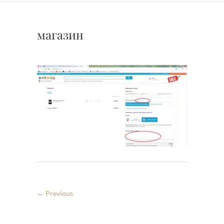
магазин
← Previous