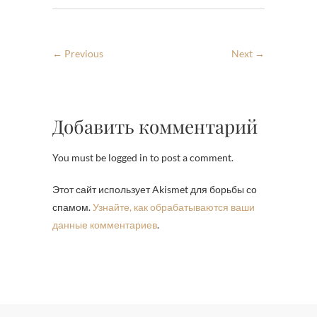
← Previous
Next →
Добавить комментарий
You must be logged in to post a comment.
Этот сайт использует Akismet для борьбы со
спамом.
Узнайте, как обрабатываются ваши
данные комментариев
.