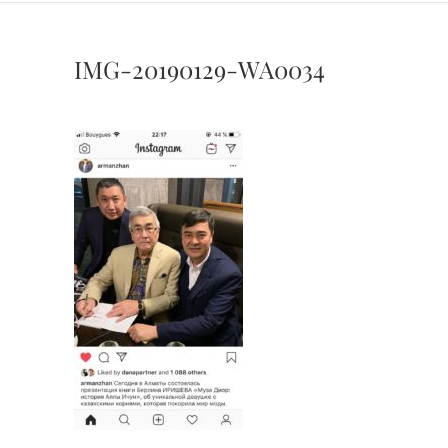
IMG-20190129-WA0034