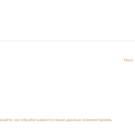
Next
знайте, как обрабатываются ваши данные комментариев
.