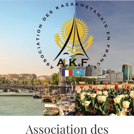
Association des