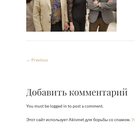
← Previous
Добавить комментарий
You must be logged in to post a comment.
Этот сайт использует Akismet для борьбы со спамом.
У