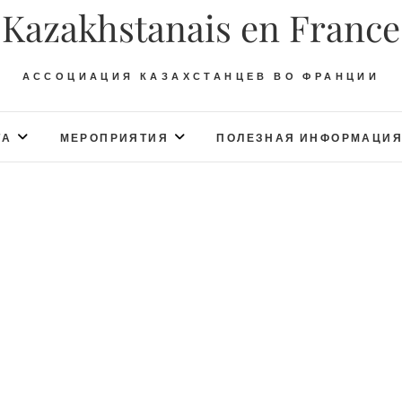
Kazakhstanais en France
АССОЦИАЦИЯ КАЗАХСТАНЦЕВ ВО ФРАНЦИИ
ТА
МЕРОПРИЯТИЯ
ПОЛЕЗНАЯ ИНФОРМАЦИ