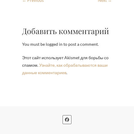
← Previous
Next →
Добавить комментарий
You must be logged in to post a comment.
Этот сайт использует Akismet для борьбы со
спамом.
Узнайте, как обрабатываются ваши
данные комментариев
.