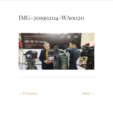
IMG-20190204-WA0020
← Previous
Next →