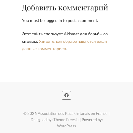
Добавить комментарий
You must be logged in to post a comment.
Этот сайт использует Akismet для борьбы со
спамом.
Узнайте, как обрабатываются ваши
данные комментариев
.
© 2026
Association des Kazakhstanais en France
|
Designed by:
Theme Freesia
| Powered by:
WordPress