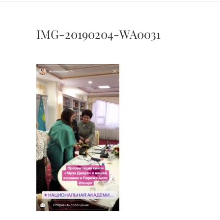
IMG-20190204-WA0031