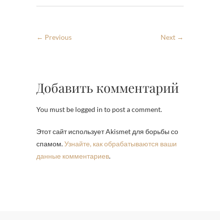
← Previous
Next →
Добавить комментарий
You must be logged in to post a comment.
Этот сайт использует Akismet для борьбы со
спамом.
Узнайте, как обрабатываются ваши
данные комментариев
.