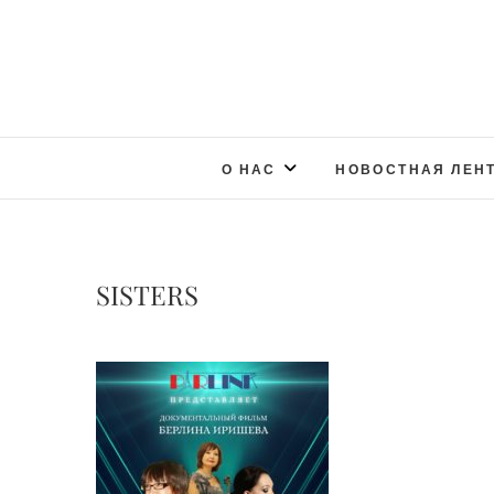
О НАС
НОВОСТНАЯ ЛЕН
SISTERS