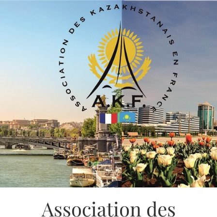
Association des