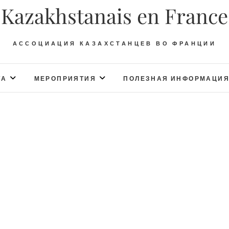
Kazakhstanais en France
АССОЦИАЦИЯ КАЗАХСТАНЦЕВ ВО ФРАНЦИИ
ТА
МЕРОПРИЯТИЯ
ПОЛЕЗНАЯ ИНФОРМАЦИ