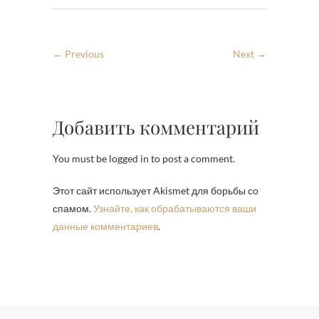
← Previous
Next →
Добавить комментарий
You must be logged in to post a comment.
Этот сайт использует Akismet для борьбы со
спамом.
Узнайте, как обрабатываются ваши
данные комментариев
.