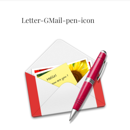
Letter-GMail-pen-icon