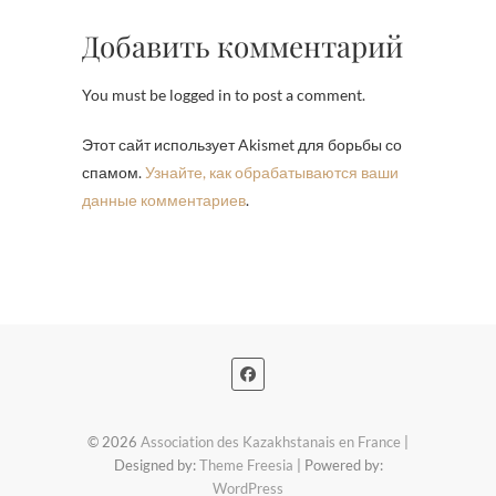
Добавить комментарий
You must be logged in to post a comment.
Этот сайт использует Akismet для борьбы со
спамом.
Узнайте, как обрабатываются ваши
данные комментариев
.
© 2026
Association des Kazakhstanais en France
|
Designed by:
Theme Freesia
| Powered by:
WordPress