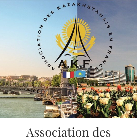
Association des