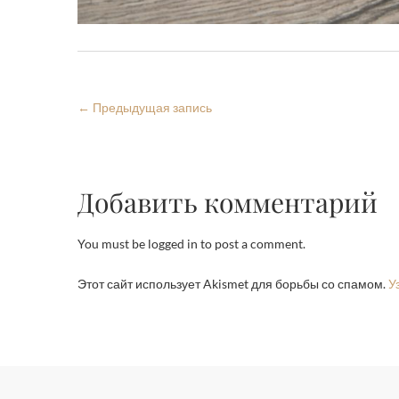
←
Предыдущая запись
Добавить комментарий
You must be logged in to post a comment.
Этот сайт использует Akismet для борьбы со спамом.
У