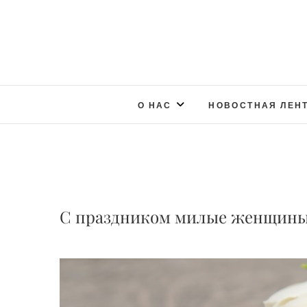
О НАС
НОВОСТНАЯ ЛЕН
С праздником милые женщины