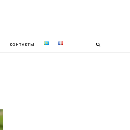
Я
КОНТАКТЫ