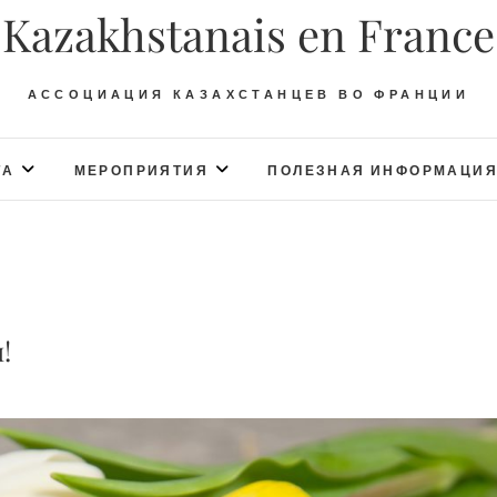
Kazakhstanais en France
АССОЦИАЦИЯ КАЗАХСТАНЦЕВ ВО ФРАНЦИИ
ТА
МЕРОПРИЯТИЯ
ПОЛЕЗНАЯ ИНФОРМАЦИ
!