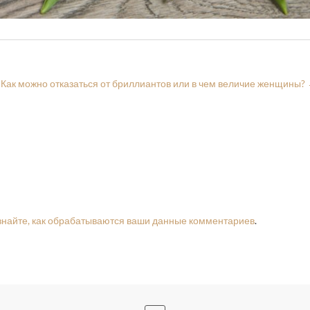
Как можно отказаться от бриллиантов или в чем величие женщины?
знайте, как обрабатываются ваши данные комментариев
.