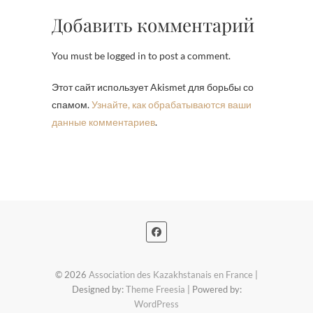
Добавить комментарий
You must be logged in to post a comment.
Этот сайт использует Akismet для борьбы со
спамом.
Узнайте, как обрабатываются ваши
данные комментариев
.
© 2026
Association des Kazakhstanais en France
|
Designed by:
Theme Freesia
| Powered by:
WordPress