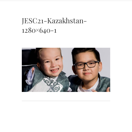
JESC21-Kazakhstan-
1280×640-1