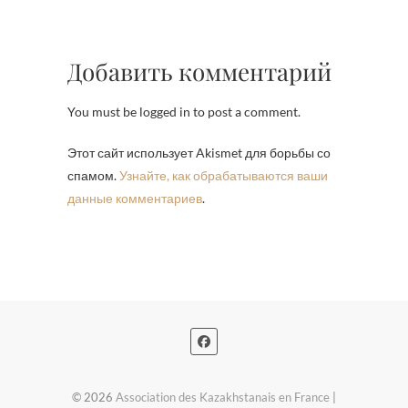
Добавить комментарий
You must be logged in to post a comment.
Этот сайт использует Akismet для борьбы со
спамом.
Узнайте, как обрабатываются ваши
данные комментариев
.
© 2026
Association des Kazakhstanais en France
|