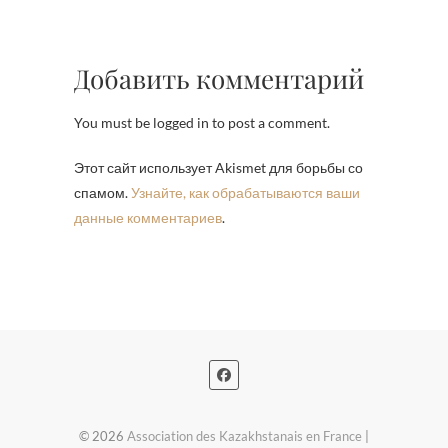
Добавить комментарий
You must be logged in to post a comment.
Этот сайт использует Akismet для борьбы со
спамом.
Узнайте, как обрабатываются ваши
данные комментариев
.
© 2026
Association des Kazakhstanais en France
|