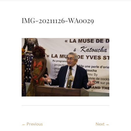
IMG-20211126-WA0029
← Previous
Next →