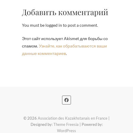
Добавить комментарий
You must be logged in to post a comment.
Этот сайт использует Akismet для борьбы со
спамом.
Узнайте, как обрабатываются ваши
данные комментариев
.
© 2026
Association des Kazakhstanais en France
|
Designed by:
Theme Freesia
| Powered by:
WordPress