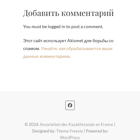
Добавить комментарий
You must be logged in to post a comment.
Этот сайт использует Akismet для борьбы со
спамом.
Узнайте, как обрабатываются ваши
данные комментариев
.
© 2026
Association des Kazakhstanais en France
|
Designed by:
Theme Freesia
| Powered by:
WordPress