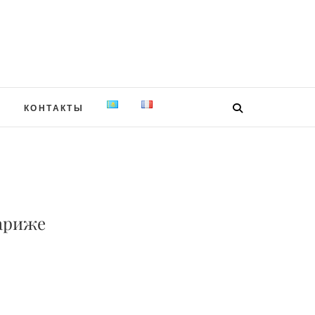
Я
КОНТАКТЫ
Париже