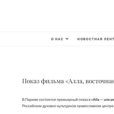
О НАС
НОВОСТНАЯ ЛЕН
Показ фильма «Алла, восточна
В Париже состоялся премьерный показ в
«Alla — une 
Российском духовно-культурном православном центре 