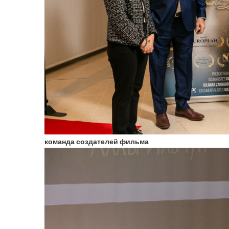
команда создателей фильма