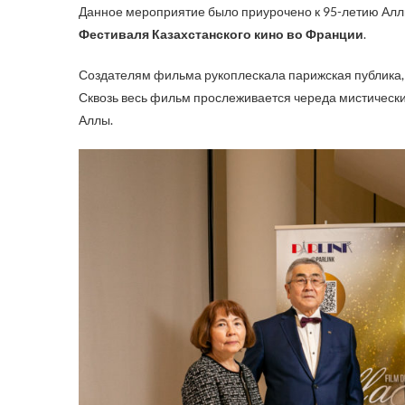
Данное мероприятие было приурочено к 95-летию Аллы
Фестиваля Казахстанского кино во Франции
.
Создателям фильма рукоплескала парижская публика,
Сквозь весь фильм прослеживается череда мистически
Аллы.