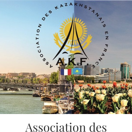
Association des