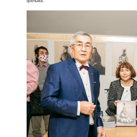
фильма.