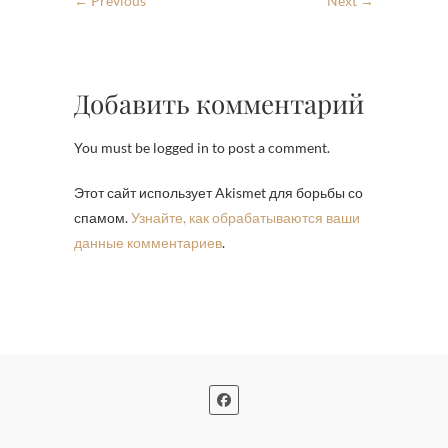
← Previous
Next →
Добавить комментарий
You must be logged in to post a comment.
Этот сайт использует Akismet для борьбы со
спамом.
Узнайте, как обрабатываются ваши
данные комментариев
.