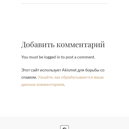
Добавить комментарий
You must be logged in to post a comment.
Этот сайт использует Akismet для борьбы со
спамом.
Узнайте, как обрабатываются ваши
данные комментариев
.