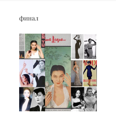
финал