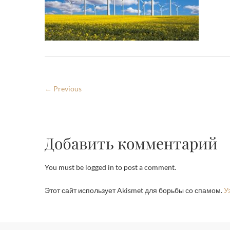
← Previous
Добавить комментарий
You must be logged in to post a comment.
Этот сайт использует Akismet для борьбы со спамом.
У