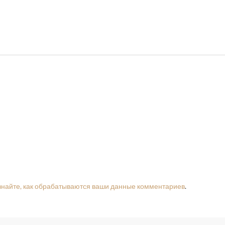
знайте, как обрабатываются ваши данные комментариев
.