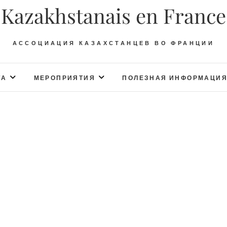
Kazakhstanais en France
АССОЦИАЦИЯ КАЗАХСТАНЦЕВ ВО ФРАНЦИИ
ТА
МЕРОПРИЯТИЯ
ПОЛЕЗНАЯ ИНФОРМАЦИ