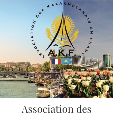
Association des