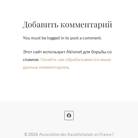
Добавить комментарий
You must be logged in to post a comment.
Этот сайт использует Akismet для борьбы со
спамом.
Узнайте, как обрабатываются ваши
данные комментариев
.
© 2026
Association des Kazakhstanais en France
|