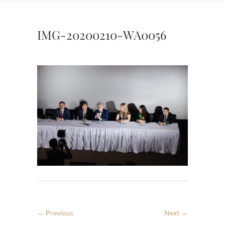
IMG-20200210-WA0056
← Previous
Next →