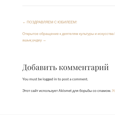
←
ПОЗДРАВЛЯЕМ С ЮБИЛЕЕМ!
Открытое обращение к деятелям культуры и искусства 
ашық үндеу
→
Добавить комментарий
You must be logged in to post a comment.
Этот сайт использует Akismet для борьбы со спамом.
У