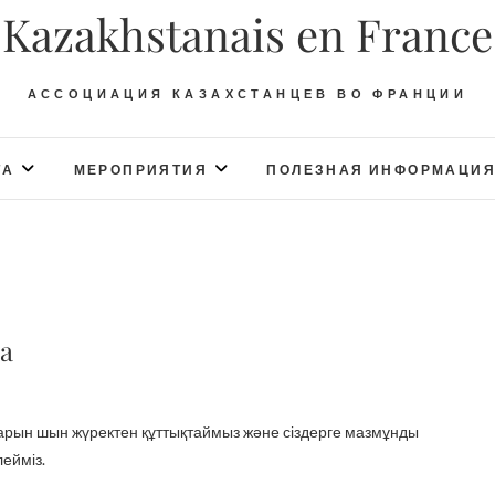
Kazakhstanais en France
АССОЦИАЦИЯ КАЗАХСТАНЦЕВ ВО ФРАНЦИИ
ТА
МЕРОПРИЯТИЯ
ПОЛЕЗНАЯ ИНФОРМАЦИ
а
ейміз.