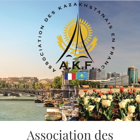
Association des