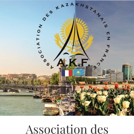
Association des