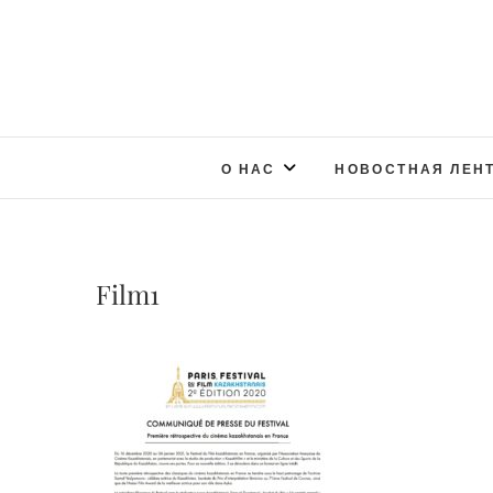
О НАС
НОВОСТНАЯ ЛЕН
Film1