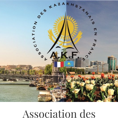
Association des