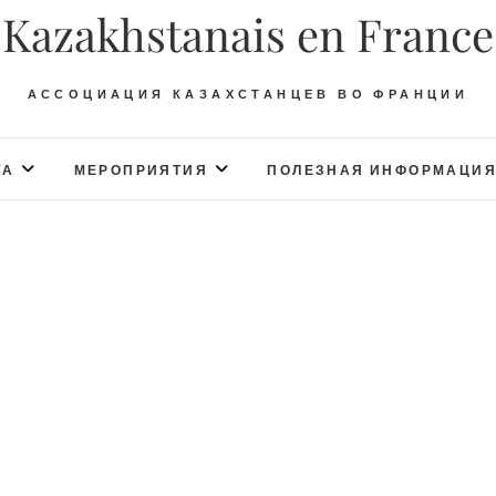
Kazakhstanais en France
АССОЦИАЦИЯ КАЗАХСТАНЦЕВ ВО ФРАНЦИИ
ТА
МЕРОПРИЯТИЯ
ПОЛЕЗНАЯ ИНФОРМАЦИ