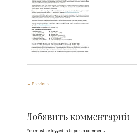
← Previous
Добавить комментарий
You must be logged in to post a comment.