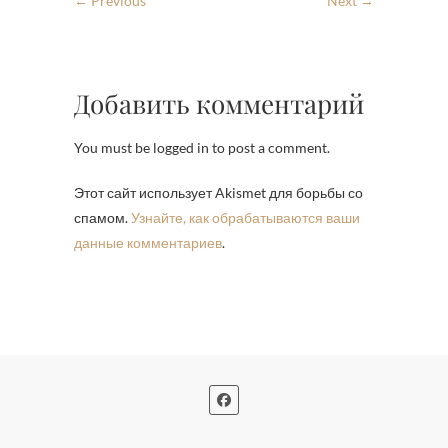
← Previous
Next →
Добавить комментарий
You must be logged in to post a comment.
Этот сайт использует Akismet для борьбы со
спамом.
Узнайте, как обрабатываются ваши
данные комментариев
.