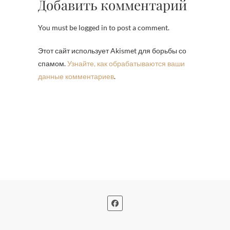
Добавить комментарий
You must be logged in to post a comment.
Этот сайт использует Akismet для борьбы со
спамом.
Узнайте, как обрабатываются ваши
данные комментариев
.