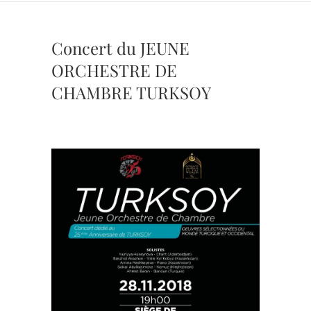
Concert du JEUNE
ORCHESTRE DE
CHAMBRE TURKSOY