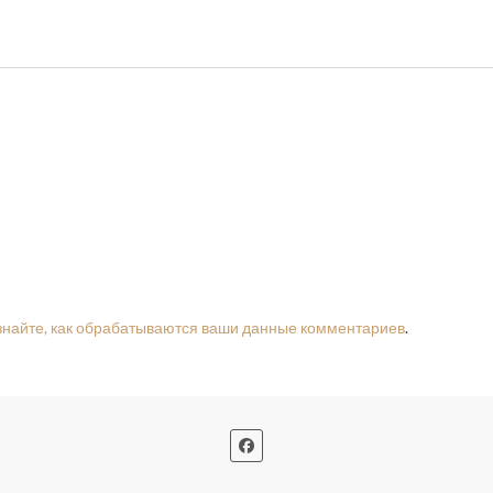
знайте, как обрабатываются ваши данные комментариев
.