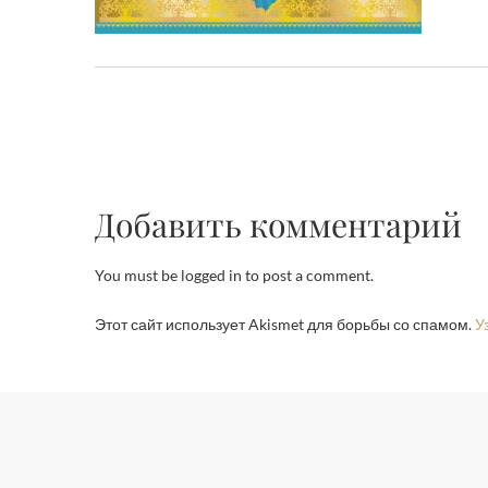
Добавить комментарий
You must be logged in to post a comment.
Этот сайт использует Akismet для борьбы со спамом.
У