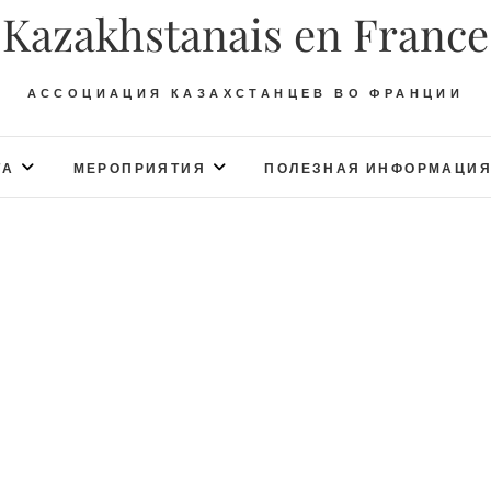
Kazakhstanais en France
АССОЦИАЦИЯ КАЗАХСТАНЦЕВ ВО ФРАНЦИИ
ТА
МЕРОПРИЯТИЯ
ПОЛЕЗНАЯ ИНФОРМАЦИ