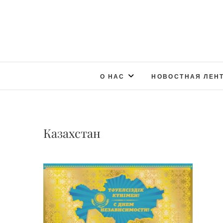
О НАС
НОВОСТНАЯ ЛЕН
Казахстан