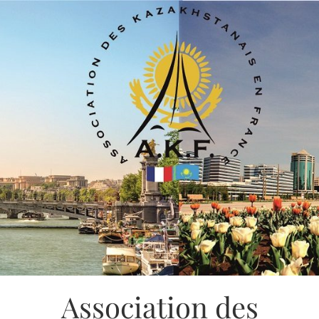
Association des