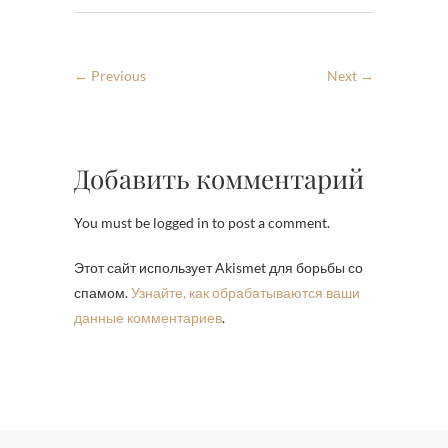
← Previous
Next →
Добавить комментарий
You must be logged in to post a comment.
Этот сайт использует Akismet для борьбы со
спамом.
Узнайте, как обрабатываются ваши
данные комментариев
.