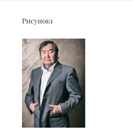
Рисунок1