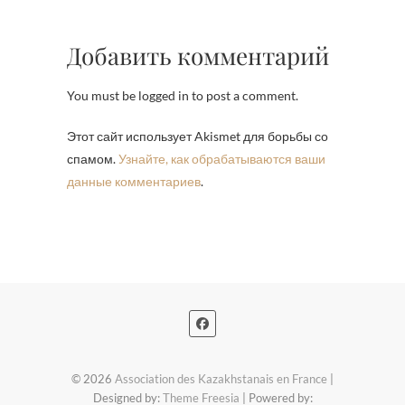
Добавить комментарий
You must be logged in to post a comment.
Этот сайт использует Akismet для борьбы со
спамом.
Узнайте, как обрабатываются ваши
данные комментариев
.
© 2026
Association des Kazakhstanais en France
|
Designed by:
Theme Freesia
| Powered by: