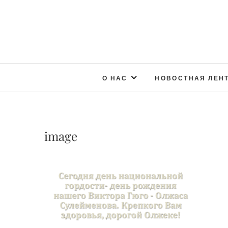
О НАС
НОВОСТНАЯ ЛЕН
image