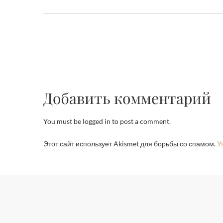
Добавить комментарий
You must be logged in to post a comment.
Этот сайт использует Akismet для борьбы со спамом.
У