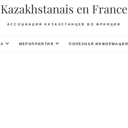
Kazakhstanais en France
АССОЦИАЦИЯ КАЗАХСТАНЦЕВ ВО ФРАНЦИИ
ТА
МЕРОПРИЯТИЯ
ПОЛЕЗНАЯ ИНФОРМАЦИ