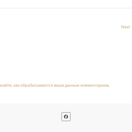
Next
знайте, как обрабатываются ваши данные комментариев
.