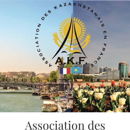
Association des