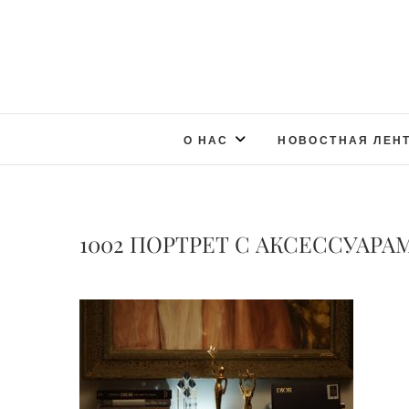
О НАС
НОВОСТНАЯ ЛЕН
1002 ПОРТРЕТ С АКСЕССУАРАМИ