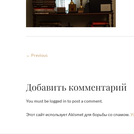
← Previous
Добавить комментарий
You must be logged in to post a comment.
Этот сайт использует Akismet для борьбы со спамом.
У