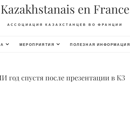
Kazakhstanais en France
АССОЦИАЦИЯ КАЗАХСТАНЦЕВ ВО ФРАНЦИИ
ТА
МЕРОПРИЯТИЯ
ПОЛЕЗНАЯ ИНФОРМАЦИ
 год спустя после презентации в КЗ