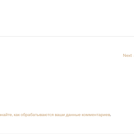
Next
знайте, как обрабатываются ваши данные комментариев
.