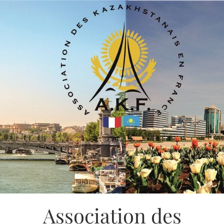
Association des