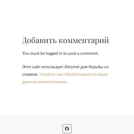
Добавить комментарий
You must be logged in to post a comment.
Этот сайт использует Akismet для борьбы со
спамом.
Узнайте, как обрабатываются ваши
данные комментариев
.