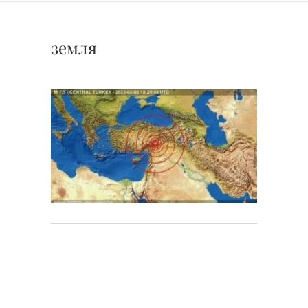
земля