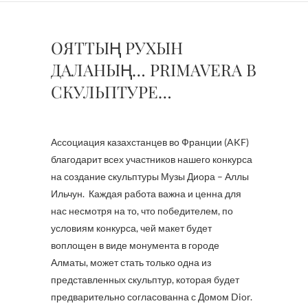
ОЯТТЫҢ РУХЫН
ДАЛАНЫҢ… PRIMAVERA В
СКУЛЬПТУРЕ…
Ассоциация казахстанцев во Франции (AKF)
благодарит всех участников нашего конкурса
на создание скульптуры Музы Диора – Аллы
Ильчун. Каждая работа важна и ценна для
нас несмотря на то, что победителем, по
условиям конкурса, чей макет будет
воплощен в виде монумента в городе
Алматы, может стать только одна из
представленных скульптур, которая будет
предварительно согласованна с Домом Dior.