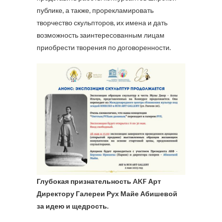
публике, а также, прорекламировать
творчество скульпторов, их имена и дать
возможность заинтересованным лицам
приобрести творения по договоренности.
Глубокая признательность AKF Арт
Директору Галереи Рух Майе Абишевой
за идею и щедрость.