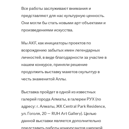
Все работы заслуживают внимания и
представляют для нас культурную ценность.
Они могли бы стать новыми арт-объектами и
произведениями искусства.
Мы AKF, как инициаторы проектов по
возрождению забытых имен легендарных
личностей, в виде благодарности за участие в
нашем конкурсе, приняли решение
продолжить выставку макетов скульптур в
честь знаменитой Аллы.
Выставка пройдет в одной из известных
галерей города Алматы, в галереи РУХ (по
адресу: г. Алматы, ЖК Central Park Residence,
ул. Гоголя, 20 — RUH Art Gallery). Целью
данной выставки является дополнительно
представить работы конкурсантов широкой