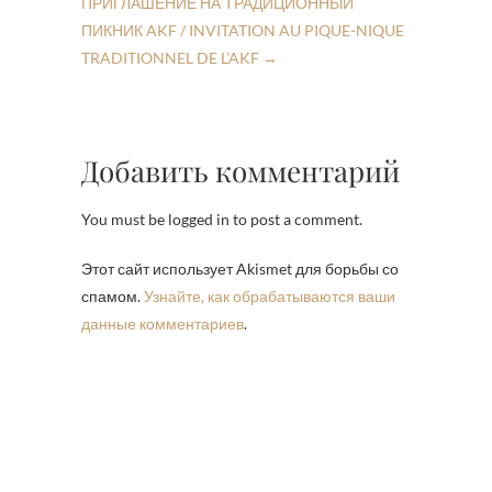
ПРИГЛАШЕНИЕ НА ТРАДИЦИОННЫЙ
ПИКНИК AKF / INVITATION AU PIQUE-NIQUE
TRADITIONNEL DE L’AKF
→
Добавить комментарий
You must be logged in to post a comment.
Этот сайт использует Akismet для борьбы со
спамом.
Узнайте, как обрабатываются ваши
данные комментариев
.