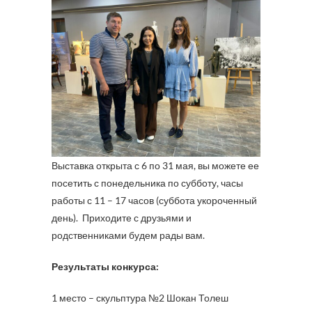
Выставка открыта с 6 по 31 мая, вы можете ее
посетить с понедельника по субботу, часы
работы с 11 – 17 часов (суббота укороченный
день). Приходите с друзьями и
родственниками будем рады вам.
Результаты конкурса:
1 место – скульптура №2 Шокан Толеш