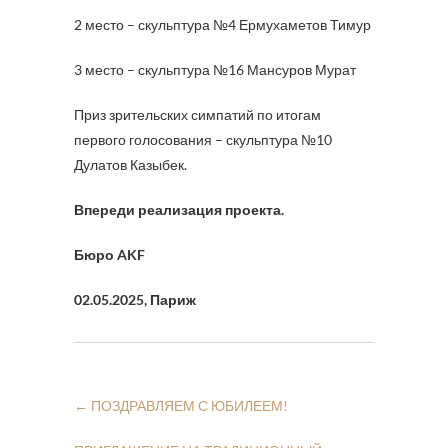
2 место – скульптура №4 Ермухаметов Тимур
3 место – скульптура №16 Мансуров Мурат
Приз зрительских симпатий по итогам
первого голосования – скульптура №10
Дулатов Казыбек.
Впереди реализация проекта.
Бюро AKF
02.05.2025, Париж
←
ПОЗДРАВЛЯЕМ С ЮБИЛЕЕМ!