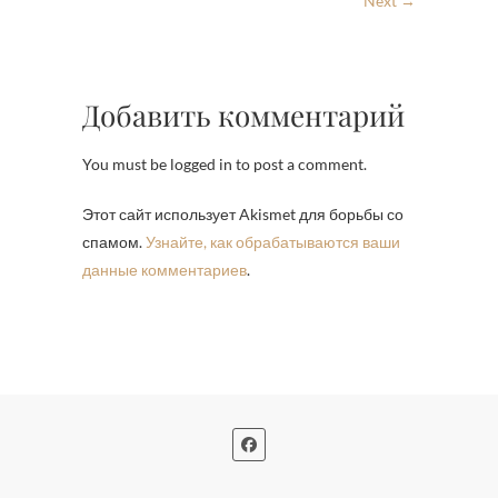
Next →
Добавить комментарий
You must be logged in to post a comment.
Этот сайт использует Akismet для борьбы со
спамом.
Узнайте, как обрабатываются ваши
данные комментариев
.