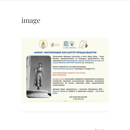
image