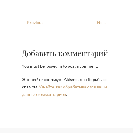
← Previous
Next →
Добавить комментарий
You must be logged in to post a comment.
Этот сайт использует Akismet для борьбы со
спамом.
Узнайте, как обрабатываются ваши
данные комментариев
.