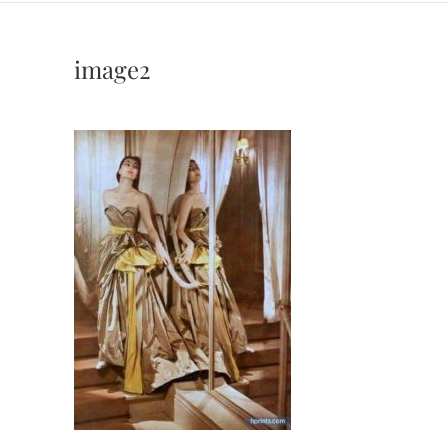
image2