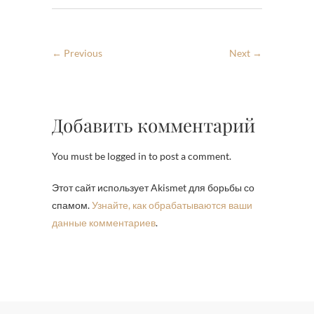
← Previous
Next →
Добавить комментарий
You must be logged in to post a comment.
Этот сайт использует Akismet для борьбы со
спамом.
Узнайте, как обрабатываются ваши
данные комментариев
.