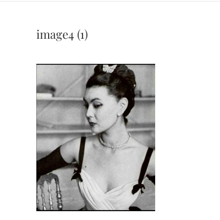
image4 (1)