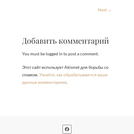
Next →
Добавить комментарий
You must be logged in to post a comment.
Этот сайт использует Akismet для борьбы со
спамом.
Узнайте, как обрабатываются ваши
данные комментариев
.