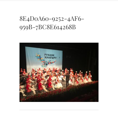
8E4D0A60-9252-4AF6-
959B-7BC8E614268B