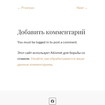
← Previous
Next →
Добавить комментарий
You must be logged in to post a comment.
Этот сайт использует Akismet для борьбы со
спамом.
Узнайте, как обрабатываются ваши
данные комментариев
.