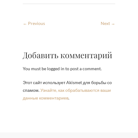
← Previous
Next →
Добавить комментарий
You must be logged in to post a comment.
Этот сайт использует Akismet для борьбы со
спамом.
Узнайте, как обрабатываются ваши
данные комментариев
.