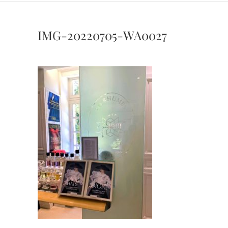
IMG-20220705-WA0027