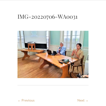
IMG-20220706-WA0031
← Previous
Next →