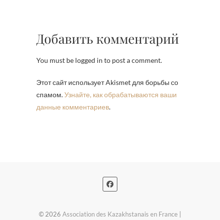
Добавить комментарий
You must be logged in to post a comment.
Этот сайт использует Akismet для борьбы со
спамом.
Узнайте, как обрабатываются ваши
данные комментариев
.
© 2026
Association des Kazakhstanais en France
|